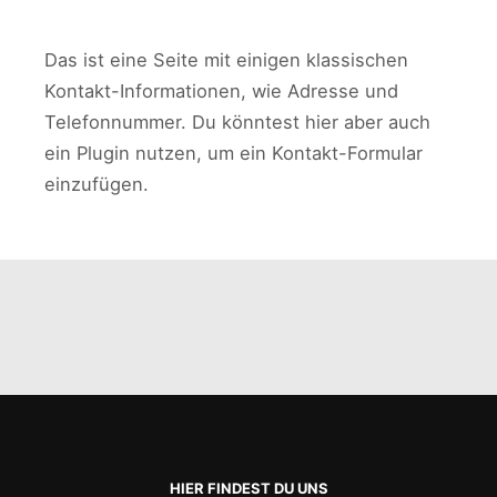
Das ist eine Seite mit einigen klassischen
Kontakt-Informationen, wie Adresse und
Telefonnummer. Du könntest hier aber auch
ein Plugin nutzen, um ein Kontakt-Formular
einzufügen.
HIER FINDEST DU UNS